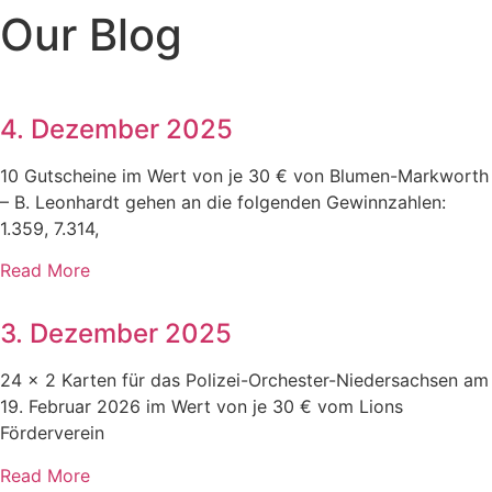
Our Blog
Zum
Inhalt
wechseln
4. Dezember 2025
10 Gutscheine im Wert von je 30 € von Blumen-Markworth
– B. Leonhardt gehen an die folgenden Gewinnzahlen:
1.359, 7.314,
Read More
3. Dezember 2025
24 x 2 Karten für das Polizei-Orchester-Niedersachsen am
19. Februar 2026 im Wert von je 30 € vom Lions
Förderverein
Read More